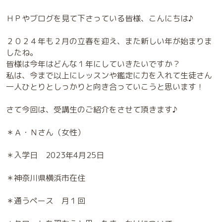
ＨＰやブログを見て下さっている皆様、こんにちは♪
２０２４年も２月の立春を迎え、また新しい年が始まりま
したね。
皆様は今年はどんな１年にしていきたいですか？
私は、今まで以上にレッスンや鑑定に力を入れて生徒さん
一人ひとりとしっかりと向き合っていこうと思います！
さて今回は、受講生のご紹介をさせて頂きます♪
＊Ａ・Ｎさん（女性）
＊入学日 2023年4月25日
＊神奈川県横浜市在住
＊通うペース 月１回