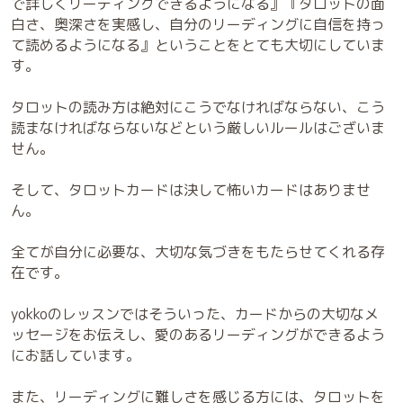
で詳しくリーディングできるようになる』『タロットの面
白さ、奥深さを実感し、自分のリーディングに自信を持っ
て読めるようになる』ということをとても大切にしていま
す。
タロットの読み方は絶対にこうでなければならない、こう
読まなければならないなどという厳しいルールはございま
せん。
そして、タロットカードは決して怖いカードはありませ
ん。
全てが自分に必要な、大切な気づきをもたらせてくれる存
在です。
yokkoのレッスンではそういった、カードからの大切なメ
ッセージをお伝えし、愛のあるリーディングができるよう
にお話しています。
また、リーディングに難しさを感じる方には、タロットを