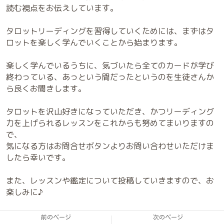
読む視点をお伝えしています。
タロットリーディングを習得していくためには、まずはタ
ロットを楽しく学んでいくことから始まります。
楽しく学んでいるうちに、気づいたら全てのカードが学び
終わっている、あっという間だったというのを生徒さんか
ら良くお聞きします。
タロットを沢山好きになっていただき、かつリーディング
力を上げられるレッスンをこれからも努めてまいりますの
で、
気になる方はお問合せボタンよりお問い合わせいただけま
したら幸いです。
また、レッスンや鑑定について投稿していきますので、お
楽しみに♪
前のページ
次のページ