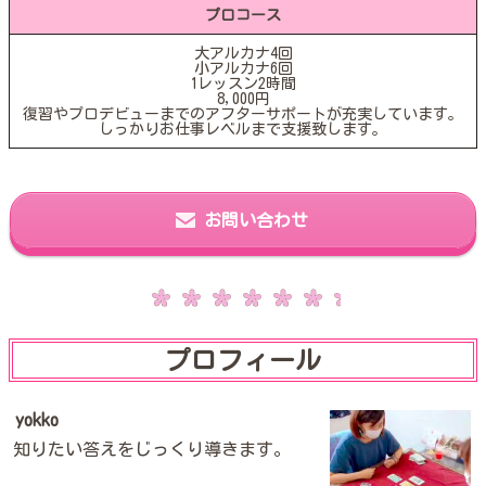
プロコース
大アルカナ4回
小アルカナ6回
1レッスン2時間
8,000円
復習やプロデビューまでのアフターサポートが充実しています。
しっかりお仕事レベルまで支援致します。
お問い合わせ
プロフィール
yokko
知りたい答えをじっくり導きます。