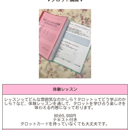
体験レッスン
レッスンってどんな雰囲気なのかしら？タロットってどう学ぶのか
しら？など、体験レッスンを通して、タロットを学び占う楽しさを
味わえる内容になっております。
90分5,000円
テキスト付き
タロットカードを持っていなくても大丈夫です。