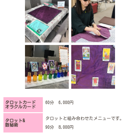
タロットカード
60分 6,000円
オラクルカード
タロットと組み合わせたメニューです。
タロット&
数秘術
90分 8,000円