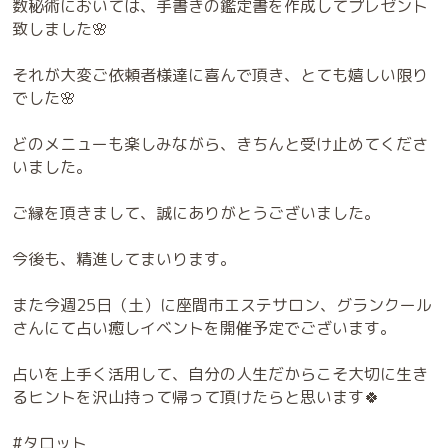
数秘術においては、手書きの鑑定書を作成してプレゼント
致しました🌸
それが大変ご依頼者様達に喜んで頂き、とても嬉しい限り
でした🌸
どのメニューも楽しみながら、きちんと受け止めてくださ
いました。
ご縁を頂きまして、誠にありがとうございました。
今後も、精進してまいります。
また今週25日（土）に座間市エステサロン、グランクール
さんにて占い癒しイベントを開催予定でございます。
占いを上手く活用して、自分の人生だからこそ大切に生き
るヒントを沢山持って帰って頂けたらと思います🍀
#タロット