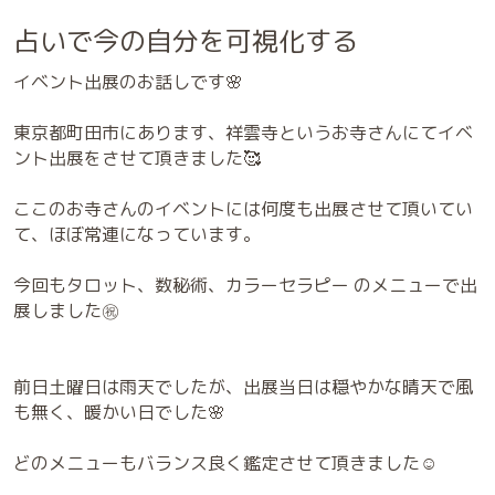
占いで今の自分を可視化する
イベント出展のお話しです🌸
東京都町田市にあります、祥雲寺というお寺さんにてイベ
ント出展をさせて頂きました🥰
ここのお寺さんのイベントには何度も出展させて頂いてい
て、ほぼ常連になっています。
今回もタロット、数秘術、カラーセラピー のメニューで出
展しました㊗️
前日土曜日は雨天でしたが、出展当日は穏やかな晴天で風
も無く、暖かい日でした🌸
どのメニューもバランス良く鑑定させて頂きました☺️