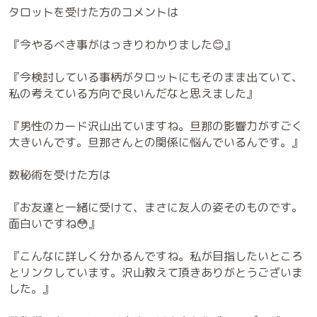
タロットを受けた方のコメントは
『今やるべき事がはっきりわかりました😊』
『今検討している事柄がタロットにもそのまま出ていて、
私の考えている方向で良いんだなと思えました』
『男性のカード沢山出ていますね。旦那の影響力がすごく
大きいんです。旦那さんとの関係に悩んでいるんです。』
数秘術を受けた方は
『お友達と一緒に受けて、まさに友人の姿そのものです。
面白いですね😳』
『こんなに詳しく分かるんですね。私が目指したいところ
とリンクしています。沢山教えて頂きありがとうございま
した。』