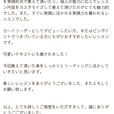
を実践形式で教えて頂いたり、個人の能力に応じてレッス
ン内容をカスタマイズして教えて頂けたのがとても魅力的
でした。また、すぐに実践に活かせる実践力も養われるレ
ッスンでした。
カードリーダーとしてデビューしたい方、またはピンポイ
ントでつまづいている方にもぜひおすすめしたいレッスン
です。
可愛いテキストにも癒されました！
今回教えて頂いた事をしっかりとリーディングに活かして
いきたいと思います。
楽しいレッスンをありがとうございました、またよろしく
お願い致します。
以上、とても詳しくご感想をいただきまして、誠にありが
とうごございました。