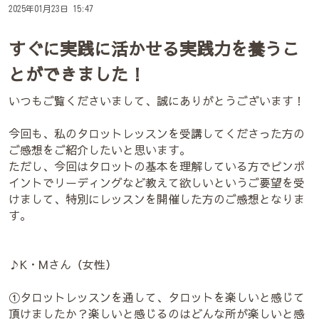
2025年01月23日 15:47
すぐに実践に活かせる実践力を養うこ
とができました！
いつもご覧くださいまして、誠にありがとうございます！
今回も、私のタロットレッスンを受講してくださった方の
ご感想をご紹介したいと思います。
ただし、今回はタロットの基本を理解している方でピンポ
イントでリーディングなど教えて欲しいというご要望を受
けまして、特別にレッスンを開催した方のご感想となりま
す。
♪K・Mさん（女性）
①タロットレッスンを通して、タロットを楽しいと感じて
頂けましたか？楽しいと感じるのはどんな所が楽しいと感